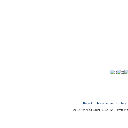
Kontakt
Impressum
Haftung
(c) SIQUANDO GmbH & Co. KG - erstellt