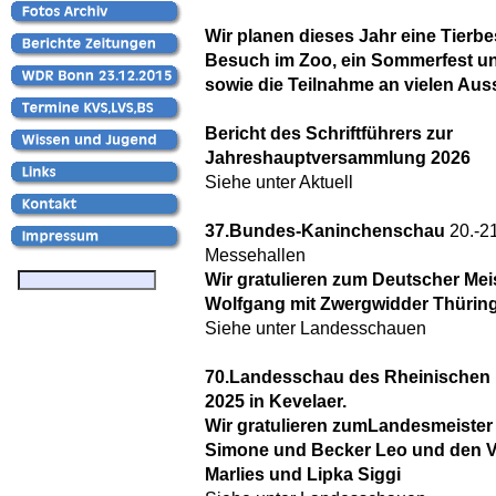
Wir planen dieses Jahr eine Tierb
Besuch im Zoo, ein Sommerfest un
sowie die Teilnahme an vielen Aus
Bericht des Schriftführers zur
Jahreshauptversammlung 2026
Siehe unter Aktuell
37.Bundes-Kaninchenschau
20.-21
Messehallen
Wir gratulieren zum Deutscher Mei
Wolfgang mit Zwergwidder Thüring
Siehe unter Landesschauen
70.Landesschau des Rheinischen
2025 in Kevelaer.
Wir gratulieren zumLandesmeister
Simone und Becker Leo und den Vi
Marlies und Lipka Siggi